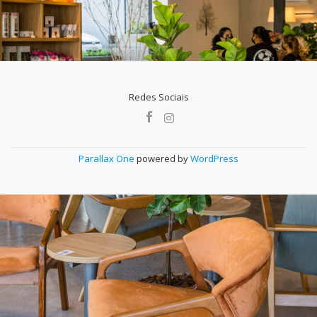
Redes Sociais
MENU
SECUNDÁRIO
Parallax One
powered by
WordPress