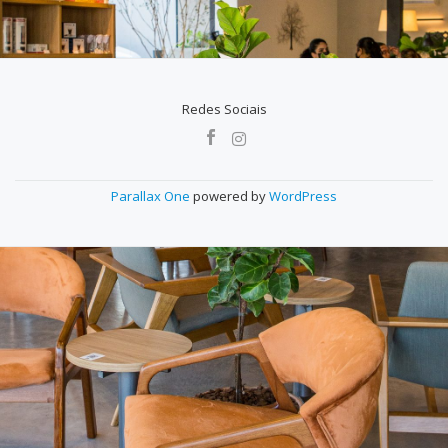
Redes Sociais
MENU
SECUNDÁRIO
Parallax One
powered by
WordPress