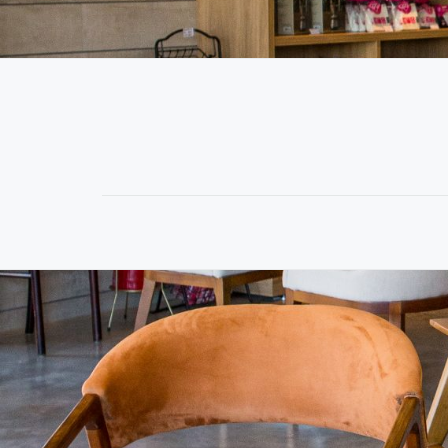
MENU
SECUNDÁRIO