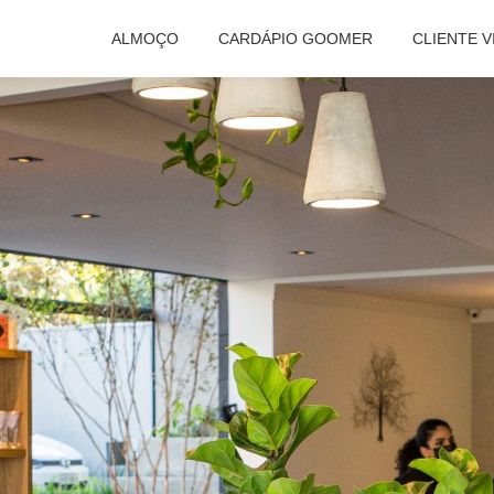
ALMOÇO
CARDÁPIO GOOMER
CLIENTE V