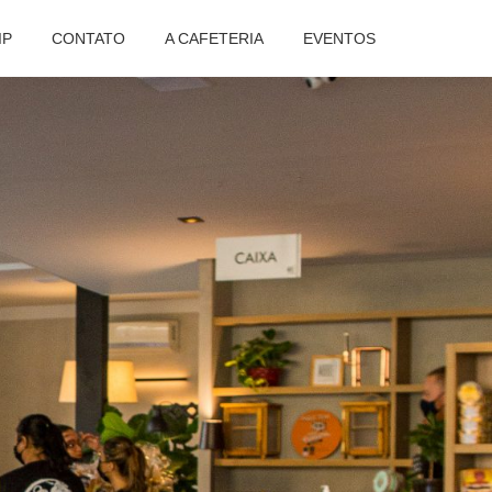
IP
CONTATO
A CAFETERIA
EVENTOS