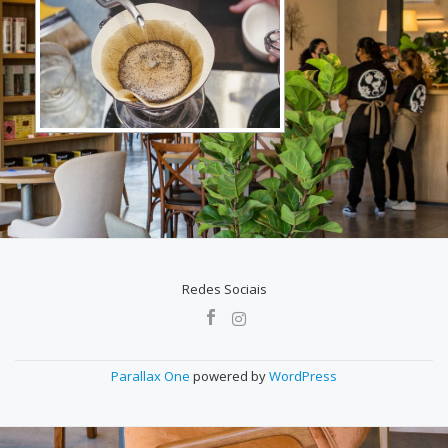
Redes Sociais
MENU
SECUNDÁRIO
Parallax One
powered by
WordPress