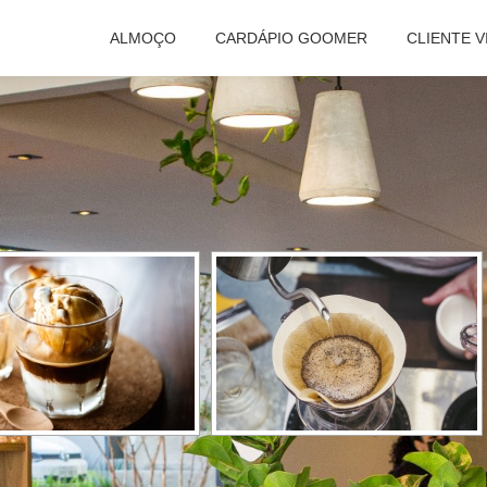
ALMOÇO
CARDÁPIO GOOMER
CLIENTE V