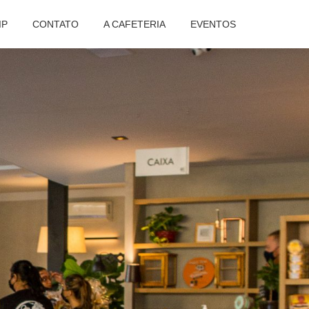
IP
CONTATO
A CAFETERIA
EVENTOS