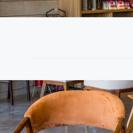
MENU
SECUNDÁRIO