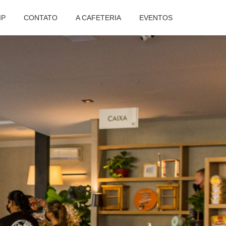
IP
CONTATO
A CAFETERIA
EVENTOS