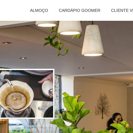
ALMOÇO
CARDÁPIO GOOMER
CLIENTE V