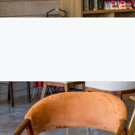
MENU
SECUNDÁRIO