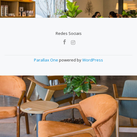
Redes Sociais
MENU
SECUNDÁRIO
Parallax One
powered by
WordPress